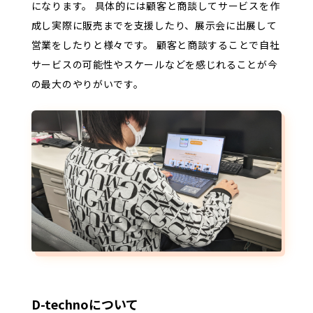
になります。 具体的には顧客と商談してサービスを作
成し実際に販売までを支援したり、展示会に出展して
営業をしたりと様々です。
顧客と商談することで自社
サービスの可能性やスケールなどを感じれることが今
の最大のやりがいです。
D-technoについて