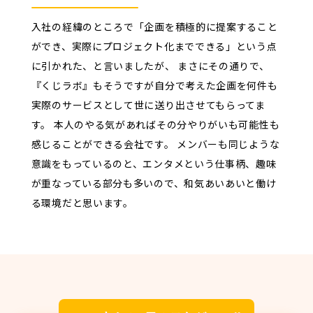
入社の経緯のところで「企画を積極的に提案すること
ができ、実際にプロジェクト化までできる」という点
に引かれた、と言いましたが、 まさにその通りで、
『くじラボ』もそうですが自分で考えた企画を何件も
実際のサービスとして世に送り出させてもらってま
す。 本人のやる気があればその分やりがいも可能性も
感じることができる会社です。 メンバーも同じような
意識をもっているのと、エンタメという仕事柄、趣味
が重なっている部分も多いので、和気あいあいと働け
る環境だと思います。