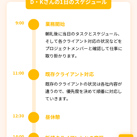
D・Kさんの1日のスケジュール
9:00
業務開始
朝礼後に当日のタスクとスケジュール、
そして各クライアント対応の状況などを
プロジェクトメンバーと確認して仕事に
取り掛かります。
11:00
既存クライアント対応
既存のクライアントの状況は各社内容が
違うので、優先度を決めて順番に対応し
ていきます。
12:30
昼休憩
14:00