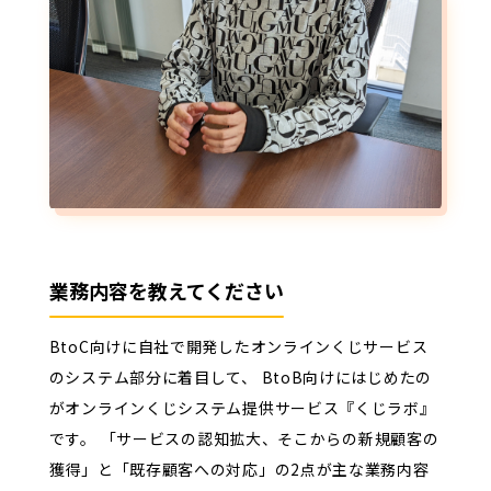
業務内容を教えてください
BtoC向けに自社で開発したオンラインくじサービス
のシステム部分に着目して、 BtoB向けにはじめたの
がオンラインくじシステム提供サービス『くじラボ』
です。
「サービスの認知拡大、そこからの新規顧客の
獲得」と「既存顧客への対応」の2点が主な業務内容