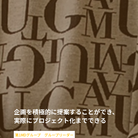
企画を積極的に提案することができ、
実際にプロジェクト化までできる
第1MDグループ グループリーダー