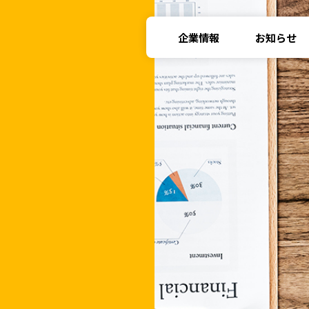
企業情報
お知らせ