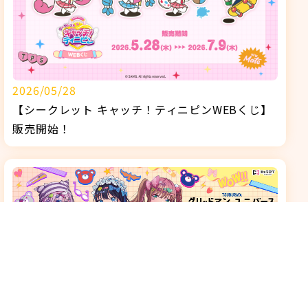
2026/05/28
【シークレット キャッチ！ティニピンWEBくじ】
販売開始！