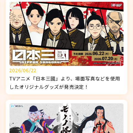
2026/06/22
TVアニメ『日本三國』より、場面写真などを使用
したオリジナルグッズが発売決定！