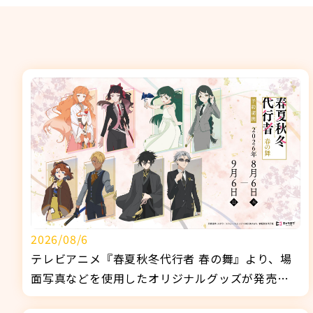
2026/08/6
テレビアニメ『春夏秋冬代行者 春の舞』より、場
面写真などを使用したオリジナルグッズが発売決
定！