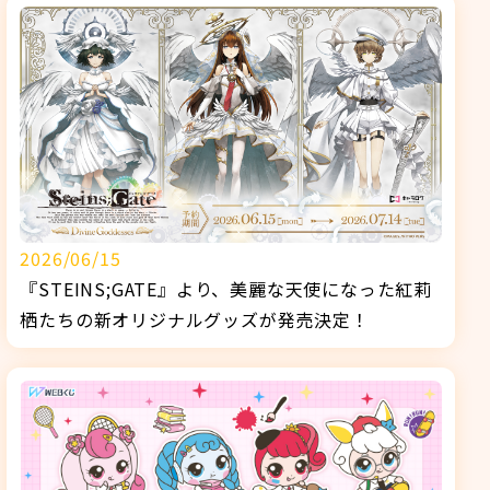
2026/06/15
『STEINS;GATE』より、美麗な天使になった紅莉
栖たちの新オリジナルグッズが発売決定！