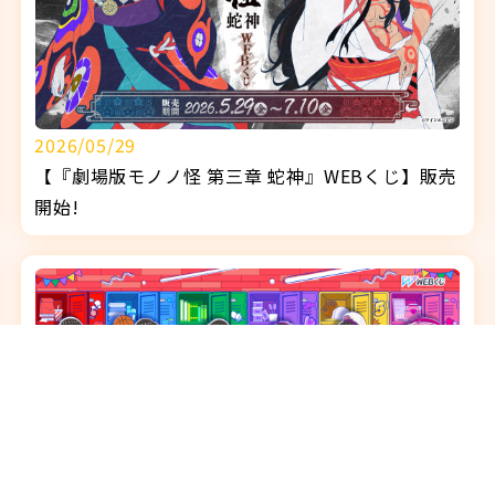
2026/05/29
【『劇場版モノノ怪 第三章 蛇神』WEBくじ】販売
開始!