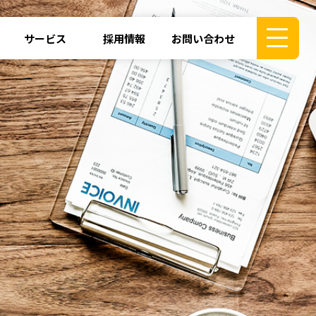
サービス
採用情報
お問い合わせ