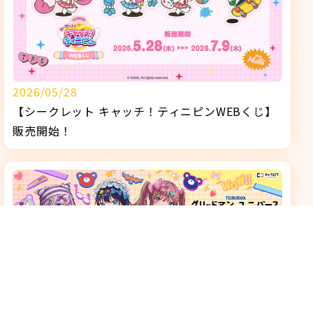
2026/05/28
【シークレット キャッチ！ティニピンWEBくじ】
販売開始！