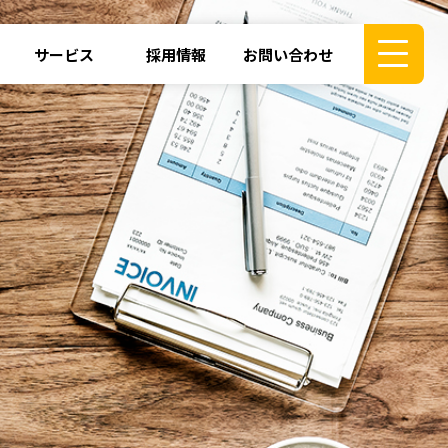
サービス
採用情報
お問い合わせ