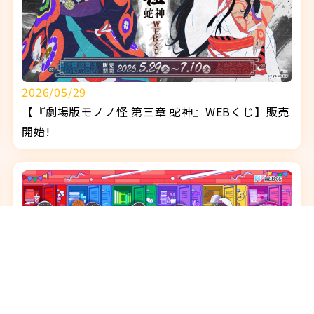
2026/05/29
【『劇場版モノノ怪 第三章 蛇神』WEBくじ】販売
開始!