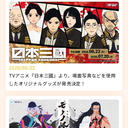
2026/06/22
TVアニメ『日本三國』より、場面写真などを使用
したオリジナルグッズが発売決定！