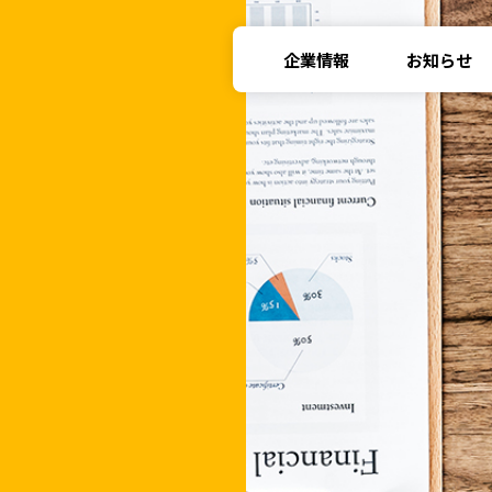
企業情報
お知らせ