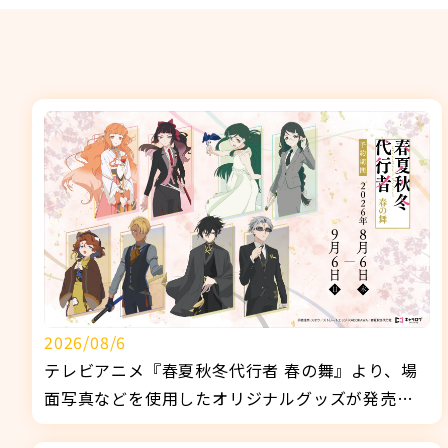
2026/08/6
テレビアニメ『春夏秋冬代行者 春の舞』より、場
面写真などを使用したオリジナルグッズが発売決
定！