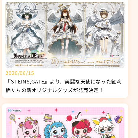
2026/06/15
『STEINS;GATE』より、美麗な天使になった紅莉
栖たちの新オリジナルグッズが発売決定！