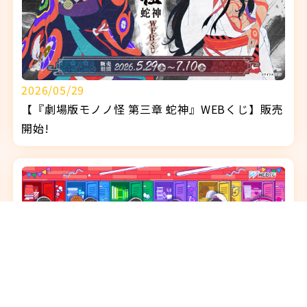
2026/05/29
【『劇場版モノノ怪 第三章 蛇神』WEBくじ】販売
開始!