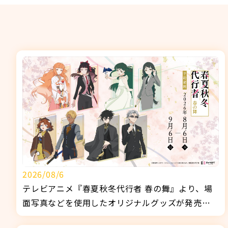
2026/08/6
テレビアニメ『春夏秋冬代行者 春の舞』より、場
面写真などを使用したオリジナルグッズが発売決
定！