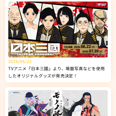
2026/06/22
TVアニメ『日本三國』より、場面写真などを使用
したオリジナルグッズが発売決定！