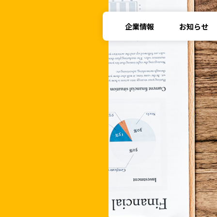
企業情報
お知らせ