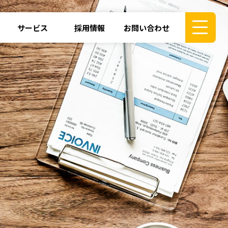
サービス
採用情報
お問い合わせ