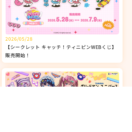
2026/05/28
【シークレット キャッチ！ティニピンWEBくじ】
販売開始！