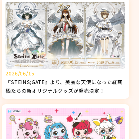
2026/06/15
『STEINS;GATE』より、美麗な天使になった紅莉
栖たちの新オリジナルグッズが発売決定！